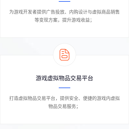
为游戏开发者提供广告投放、内购设计与虚拟商品销售
等变现方案，提升游戏收益；
游戏虚拟物品交易平台
打造虚拟物品交易平台，提供安全、便捷的游戏内虚拟
物品交易服务；